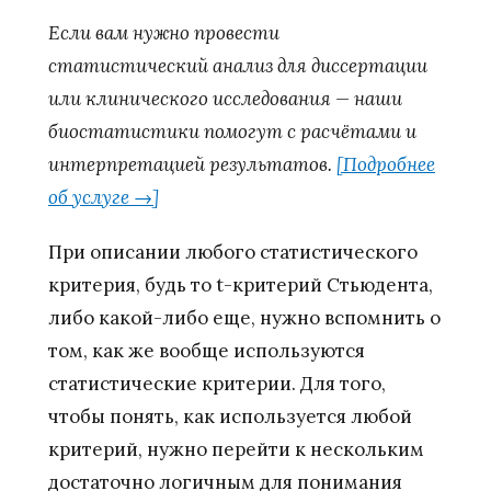
Если вам нужно провести
статистический анализ для диссертации
или клинического исследования — наши
биостатистики помогут с расчётами и
интерпретацией результатов.
[Подробнее
об услуге →]
При описании любого статистического
критерия, будь то t-критерий Стьюдента,
либо какой-либо еще, нужно вспомнить о
том, как же вообще используются
статистические критерии. Для того,
чтобы понять, как используется любой
критерий, нужно перейти к нескольким
достаточно логичным для понимания