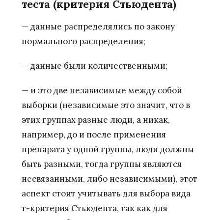
теста (критерия Стьюдента)
— данные распределялись по закону
нормального распределения;
— данные были количественными;
— и это две независимые между собой
выборки (независимые это значит, что в
этих группах разные люди, а никак,
например, до и после применения
препарата у одной группы, люди должны
быть разными, тогда группы являются
несвязанными, либо независимыми), этот
аспект стоит учитывать для выбора вида
т-критерия Стьюдента, так как для