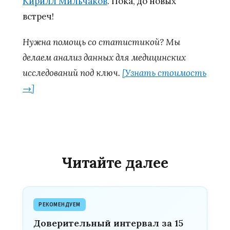
Кирилл Мильчаков
. Пока, до новых
встреч!
Нужна помощь со статистикой? Мы
делаем анализ данных для медицинских
исследований под ключ.
[Узнать стоимость
→]
Читайте далее
РЕКОМЕНДУЕМ
Доверительный интервал за 15