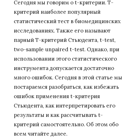
Сегодня мы говорим о t-критерии. Т-
критерий наиболее популярный
статистический тест в биомедицинских
исследованиях. Также его называют
парный Т-критерий Стьюдента, t-test,
two-sample unpaired t-test. Однако, при
использовании этого статистического
инструмента допускается достаточно
много ошибок. Сегодня в этой статье мы
постараемся разобраться, как избежать
ошибок применения t-критерия
Стьюдента, как интерпретировать его
результаты и как рассчитывать t-
критерий самостоятельно. Об этом обо
всем читайте далее.