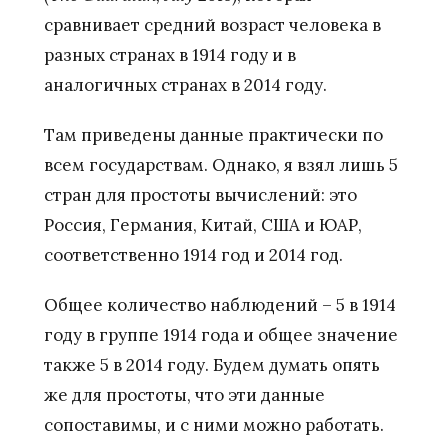
сравнивает средний возраст человека в
разных странах в 1914 году и в
аналогичных странах в 2014 году.
Там приведены данные практически по
всем государствам. Однако, я взял лишь 5
стран для простоты вычислений: это
Россия, Германия, Китай, США и ЮАР,
соответственно 1914 год и 2014 год.
Общее количество наблюдений – 5 в 1914
году в группе 1914 года и общее значение
также 5 в 2014 году. Будем думать опять
же для простоты, что эти данные
сопоставимы, и с ними можно работать.