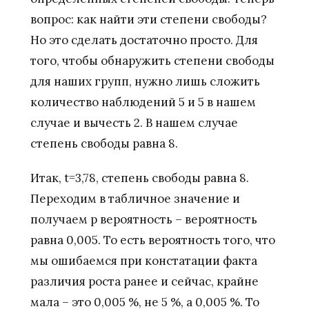
вопрос: как найти эти степени свободы?
Но это сделать достаточно просто. Для
того, чтобы обнаружить степени свободы
для наших групп, нужно лишь сложить
количество наблюдений 5 и 5 в нашем
случае и вычесть 2. В нашем случае
степень свободы равна 8.
Итак, t=3,78, степень свободы равна 8.
Переходим в табличное значение и
получаем р вероятность – вероятность
равна 0,005. То есть вероятность того, что
мы ошибаемся при констатации факта
различия роста ранее и сейчас, крайне
мала – это 0,005 %, не 5 %, а 0,005 %. То