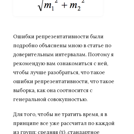
Ошибки репрезентативности были
подробно объяснены мною в статье по
доверительным интервалам. Поэтому я
рекомендую вам ознакомиться с ней,
чтобы лучше разобраться, что такое
ошибки репрезентативности, что такое
выборка, как она соотносится с
генеральной совокупностью.
Для того, чтобы не тратить время, я в
принципе все уже рассчитал по каждой
из групп: средняя (x̅) ,стандартное