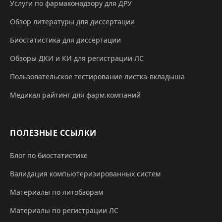
Услуги по фармаконадзору для ДРУ
Обзор литературы для диссертации
Биостатистика для диссертации
Обзоры ДКИ и КИ для регистрации ЛС
Пользовательское тестирование листка-вкладыша
Медикал райтинг для фарм.компаний
ПОЛЕЗНЫЕ ССЫЛКИ
Блог по биостатистике
Валидация компьютеризированных систем
Материалы по литобзорам
Материалы по регистрации ЛС