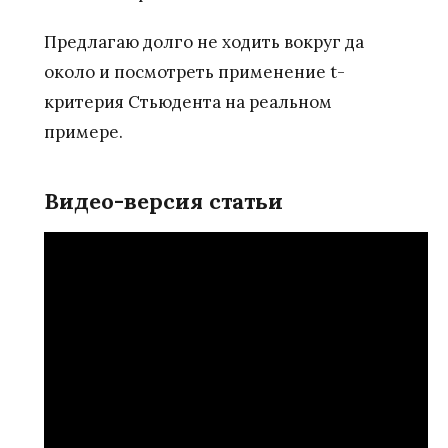
Предлагаю долго не ходить вокруг да
около и посмотреть применение t-
критерия Стьюдента на реальном
примере.
Видео-версия статьи