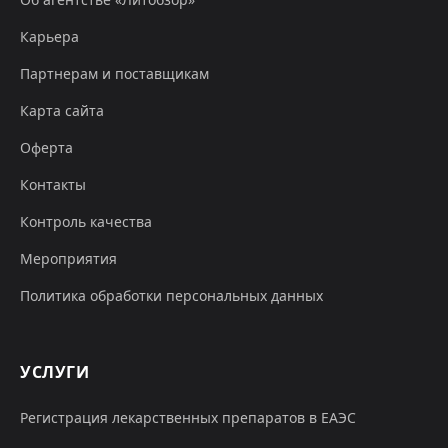
Карьера
Партнерам и поставщикам
Карта сайта
Оферта
Контакты
Контроль качества
Мероприятия
Политика обработки персональных данных
УСЛУГИ
Регистрация лекарственных препаратов в ЕАЭС