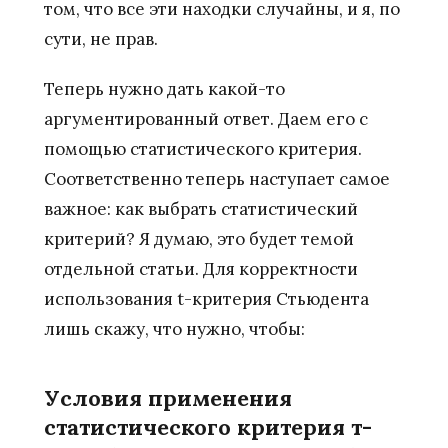
том, что все эти находки случайны, и я, по
сути, не прав.
Теперь нужно дать какой-то
аргументированный ответ. Даем его с
помощью статистического критерия.
Соответственно теперь наступает самое
важное: как выбрать статистический
критерий? Я думаю, это будет темой
отдельной статьи. Для корректности
использования t-критерия Стьюдента
лишь скажу, что нужно, чтобы:
Условия применения
статистического критерия т-