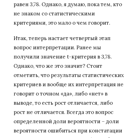
равен 3,78. Однако, я думаю, пока тем, кто
не знаком со статистическими
критериями, это мало о чем говорит.
Итак, теперь настает четвертый этап
вопрос интерпретации. Ранее мы
получили значение t-критерия в 3,78.
Однако, что же это значит? Стоит
отметить, что результаты статистических
критериев и вообще их интерпретация не
говорит о точном «да», либо «нет» в
выводе, то есть рост отличается, либо
рост не отличается. Всегда это вопрос
определенной доли вероятности – доли
вероятности ошибиться при констатации