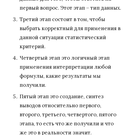
первый вопрос. Этот этап – тип данных.
Третий этап состоит в том, чтобы
выбрать корректный для применения в
данной ситуации статистический
критерий.
Четвертый этап это логичный этап
применения интерпретации любой
формулы, какие результаты мы
получили.
Пятый этап это создание, синтез
выводов относительно первого,
второго, третьего, четвертого, пятого
этапа, то есть что же получили и что
же это в реальности значит.