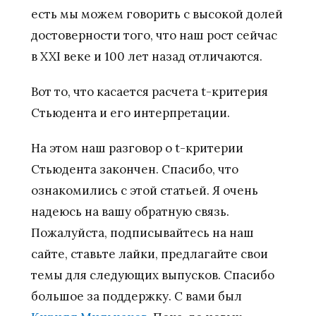
есть мы можем говорить с высокой долей
достоверности того, что наш рост сейчас
в XXI веке и 100 лет назад отличаются.
Вот то, что касается расчета t-критерия
Стьюдента и его интерпретации.
На этом наш разговор о t-критерии
Стьюдента закончен. Спасибо, что
ознакомились с этой статьей. Я очень
надеюсь на вашу обратную связь.
Пожалуйста, подписывайтесь на наш
сайте, ставьте лайки, предлагайте свои
темы для следующих выпусков. Спасибо
большое за поддержку. С вами был