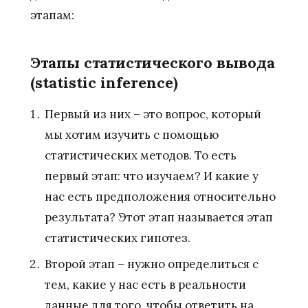
этапам:
Этапы статистического вывода
(statistic inference)
Первый из них – это вопрос, который
мы хотим изучить с помощью
статистических методов. То есть
первый этап: что изучаем? И какие у
нас есть предположения относительно
результата? Этот этап называется этап
статистических гипотез.
Второй этап – нужно определиться с
тем, какие у нас есть в реальности
данные для того, чтобы ответить на