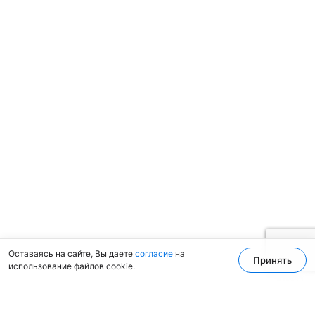
Оставаясь на сайте, Вы даете
согласие
на
Принять
использование файлов cookie.