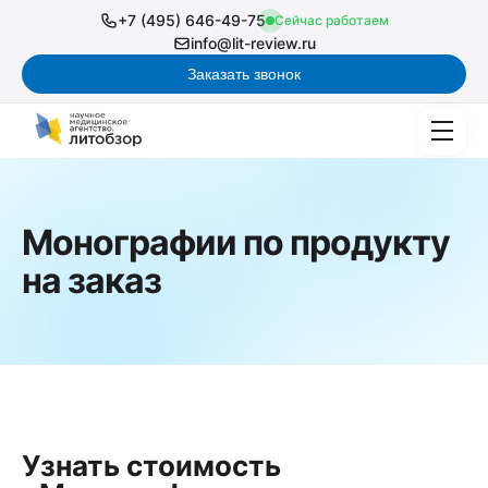
+7 (495) 646-49-75
Сейчас работаем
info@lit-review.ru
Заказать звонок
Монографии по продукту
на заказ
Узнать стоимость