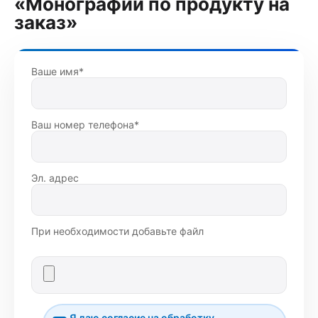
«Монографии по продукту на
заказ»
Ваше имя*
Ваш номер телефона*
Эл. адрес
При необходимости добавьте файл
Я даю согласие на
обработку