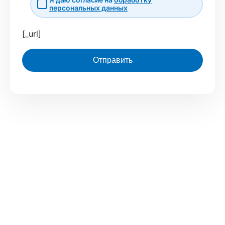
персональных данных
[_url]