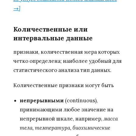
→]
Количественные или
интервальные данные
признаки, количественная мера которых
четко определена; наиболее удобный для
статистического анализа тип данных.
Количественные признаки могут быть
непрерывными
(continuous),
принимающими любое значение на
непрерывной шкале, например,
масса
тела, температура, биохимические