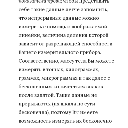
показатели крови
; чтобы представить
себе такие данные легче запомнить,
что непрерывные данные можно
измерить с помощью воображаемой
линейки, величина деления которой
зависит от разрешающей способности
Вашего измерительного прибора.
Соответственно, массу тела Вы можете
измерять в тоннах, килограммах,
граммах, микрограммах и так далее с
бесконечным количеством знаков
после запятой. Такие данные не
прерываются (их шкала по сути
бесконечна), поэтому Вы имеете
возможность измерять их бесконечно