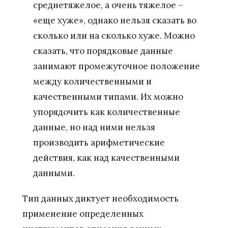
среднетяжелое, а очень тяжелое –
«еще хуже», однако нельзя сказать во
сколько или на сколько хуже. Можно
сказать, что порядковые данные
занимают промежуточное положение
между количественными и
качественными типами. Их можно
упорядочить как количественные
данные, но над ними нельзя
производить арифметические
действия, как над качественными
данными.
Тип данных диктует необходимость
применение определенных