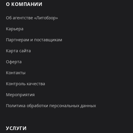
О КОМПАНИИ
Об агентстве «Литобзор»
Карьера
Партнерам и поставщикам
Карта сайта
Оферта
Контакты
Контроль качества
Мероприятия
Политика обработки персональных данных
УСЛУГИ