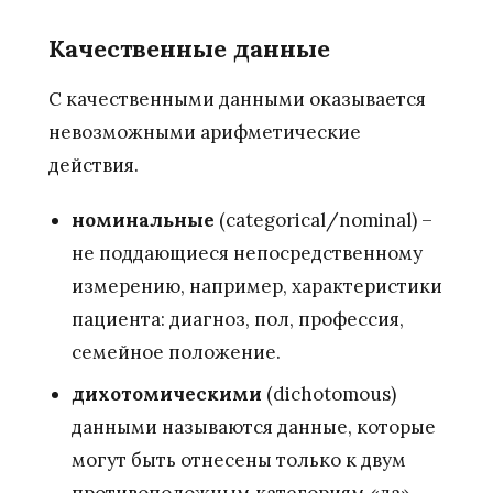
Качественные данные
С качественными данными оказывается
невозможными арифметические
действия.
номинальные
(categorical/nominal) –
не поддающиеся непосредственному
измерению, например, характеристики
пациента: диагноз, пол, профессия,
семейное положение.
дихотомическими
(dichotomous)
данными называются данные, которые
могут быть отнесены только к двум