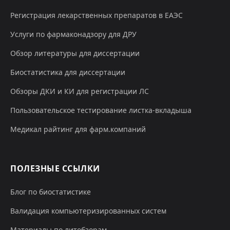
Регистрация лекарственных препаратов в ЕАЭС
Услуги по фармаконадзору для ДРУ
Обзор литературы для диссертации
Биостатистика для диссертации
Обзоры ДКИ и КИ для регистрации ЛС
Пользовательское тестирование листка-вкладыша
Медикал райтинг для фарм.компаний
ПОЛЕЗНЫЕ ССЫЛКИ
Блог по биостатистике
Валидация компьютеризированных систем
Материалы по литобзорам