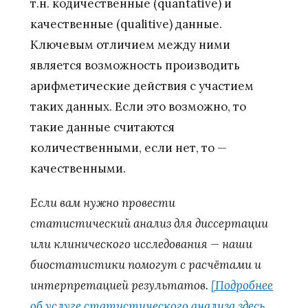
т.н. кодичественные (quantative) и
качественные (qualitive) данные.
Ключевым отличием между ними
является возможность производить
арифметические действия с участием
таких данных. Если это возможно, то
такие данные считаются
количественными, если нет, то —
качественными.
Если вам нужно провести
статистический анализ для диссертации
или клинического исследования — наши
биостатистики помогут с расчётами и
интерпретацией результатов.
[Подробнее
об услуге статистического анализа здесь