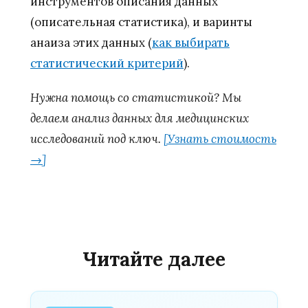
инструментов описания данных
(описательная статистика), и варинты
анаиза этих данных (
как выбирать
статистический критерий
).
Нужна помощь со статистикой? Мы
делаем анализ данных для медицинских
исследований под ключ.
[Узнать стоимость
→]
Читайте далее