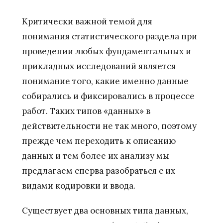
Критически важной темой для
понимания статистического раздела при
проведении любых фундаментальных и
прикладных исследований является
понимание того, какие именно данные
собирались и фиксировались в процессе
работ. Таких типов «данных» в
действительности не так много, поэтому
прежде чем переходить к описанию
данных и тем более их анализу мы
предлагаем сперва разобраться с их
видами кодировки и ввода.
Существует два основных типа данных,