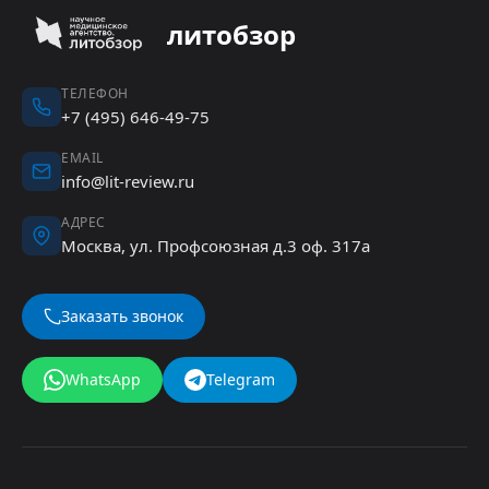
литобзор
ТЕЛЕФОН
+7 (495) 646-49-75
EMAIL
info@lit-review.ru
АДРЕС
Москва, ул. Профсоюзная д.3 оф. 317а
Заказать звонок
WhatsApp
Telegram