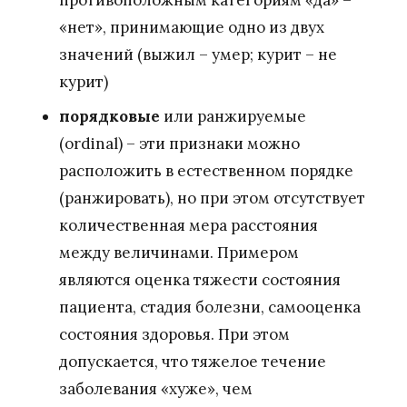
противоположным категориям «да» –
«нет», принимающие одно из двух
значений (выжил – умер; курит – не
курит)
порядковые
или ранжируемые
(ordinal) – эти признаки можно
расположить в естественном порядке
(ранжировать), но при этом отсутствует
количественная мера расстояния
между величинами. Примером
являются оценка тяжести состояния
пациента, стадия болезни, самооценка
состояния здоровья. При этом
допускается, что тяжелое течение
заболевания «хуже», чем