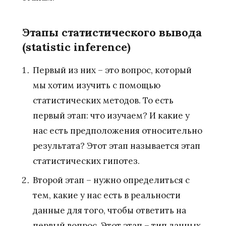
Этапы статистического вывода
(statistic inference)
Первый из них – это вопрос, который
мы хотим изучить с помощью
статистических методов. То есть
первый этап: что изучаем? И какие у
нас есть предположения относительно
результата? Этот этап называется этап
статистических гипотез.
Второй этап – нужно определиться с
тем, какие у нас есть в реальности
данные для того, чтобы ответить на
первый вопрос. Этот этап – тип данных.