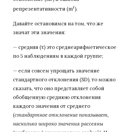
r
репрезентативности (m
).
Давайте остановимся на том, что же
значат эти значения:
— средняя (x̅) это среднеарифметическое
по 5 наблюдениям в каждой группе;
— если совсем упрощать значение
стандартного отклонения (SD), то можно
сказать, что оно представляет собой
обобщенную среднюю отклонения
каждого значения от среднего
(
стандартное отклонение показывает,
насколько широко значения рассеяны