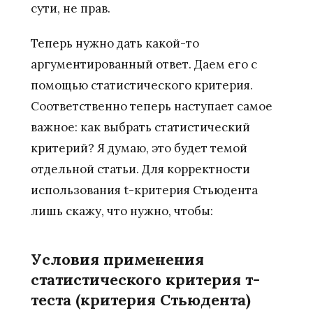
сути, не прав.
Теперь нужно дать какой-то
аргументированный ответ. Даем его с
помощью статистического критерия.
Соответственно теперь наступает самое
важное: как выбрать статистический
критерий? Я думаю, это будет темой
отдельной статьи. Для корректности
использования t-критерия Стьюдента
лишь скажу, что нужно, чтобы:
Условия применения
статистического критерия т-
теста (критерия Стьюдента)