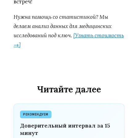
встреч!
Нужна помощь со статистикой? Мы
делаем анализ данных для медицинских
исследований под ключ.
[Узнать стоимость
→]
Читайте далее
РЕКОМЕНДУЕМ
Доверительный интервал за 15
минут