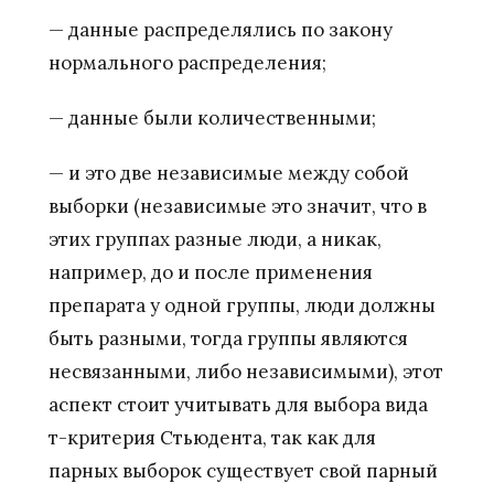
— данные распределялись по закону
нормального распределения;
— данные были количественными;
— и это две независимые между собой
выборки (независимые это значит, что в
этих группах разные люди, а никак,
например, до и после применения
препарата у одной группы, люди должны
быть разными, тогда группы являются
несвязанными, либо независимыми), этот
аспект стоит учитывать для выбора вида
т-критерия Стьюдента, так как для
парных выборок существует свой парный