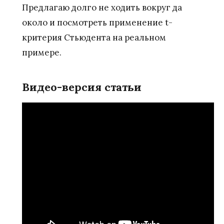
Предлагаю долго не ходить вокруг да
около и посмотреть применение t-
критерия Стьюдента на реальном
примере.
Видео-версия статьи