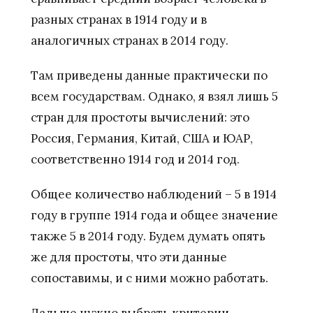
разных странах в 1914 году и в
аналогичных странах в 2014 году.
Там приведены данные практически по
всем государствам. Однако, я взял лишь 5
стран для простоты вычислений: это
Россия, Германия, Китай, США и ЮАР,
соответственно 1914 год и 2014 год.
Общее количество наблюдений – 5 в 1914
году в группе 1914 года и общее значение
также 5 в 2014 году. Будем думать опять
же для простоты, что эти данные
сопоставимы, и с ними можно работать.