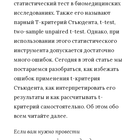
статистический тест в биомедицинских
исследованиях. Также его называют
парный Т-критерий Стьюдента, t-test,
two-sample unpaired t-test. Однако, при
использовании этого статистического
инструмента допускается достаточно
много ошибок. Сегодня в этой статье мы
постараемся разобраться, как избежать
ошибок применения t-критерия
Стьюдента, как интерпретировать его
результаты и как рассчитывать t-
критерий самостоятельно. Об этом обо
всем читайте далее.
Если вам нужно провести