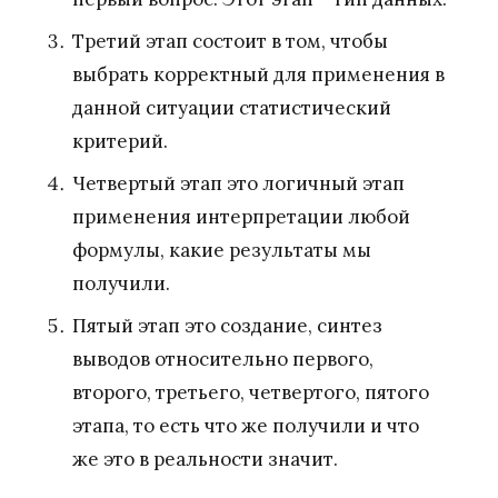
Третий этап состоит в том, чтобы
выбрать корректный для применения в
данной ситуации статистический
критерий.
Четвертый этап это логичный этап
применения интерпретации любой
формулы, какие результаты мы
получили.
Пятый этап это создание, синтез
выводов относительно первого,
второго, третьего, четвертого, пятого
этапа, то есть что же получили и что
же это в реальности значит.