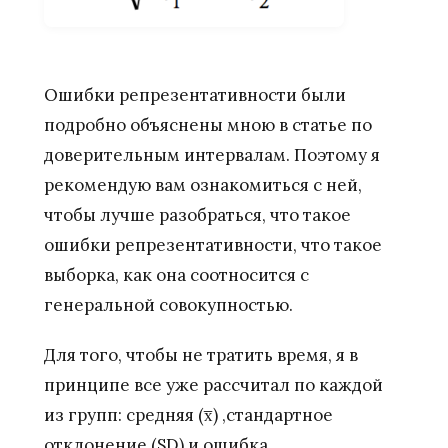
Ошибки репрезентативности были
подробно объяснены мною в статье по
доверительным интервалам. Поэтому я
рекомендую вам ознакомиться с ней,
чтобы лучше разобраться, что такое
ошибки репрезентативности, что такое
выборка, как она соотносится с
генеральной совокупностью.
Для того, чтобы не тратить время, я в
принципе все уже рассчитал по каждой
из групп: средняя (x̅) ,стандартное
отклонение (SD) и ошибка