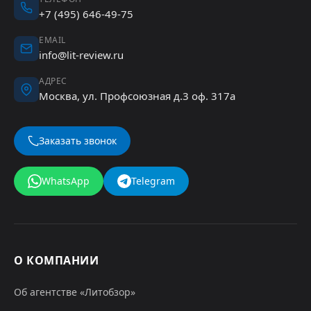
+7 (495) 646-49-75
EMAIL
info@lit-review.ru
АДРЕС
Москва, ул. Профсоюзная д.3 оф. 317а
Заказать звонок
WhatsApp
Telegram
О КОМПАНИИ
Об агентстве «Литобзор»