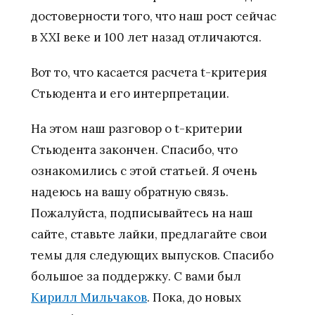
достоверности того, что наш рост сейчас
в XXI веке и 100 лет назад отличаются.
Вот то, что касается расчета t-критерия
Стьюдента и его интерпретации.
На этом наш разговор о t-критерии
Стьюдента закончен. Спасибо, что
ознакомились с этой статьей. Я очень
надеюсь на вашу обратную связь.
Пожалуйста, подписывайтесь на наш
сайте, ставьте лайки, предлагайте свои
темы для следующих выпусков. Спасибо
большое за поддержку. С вами был
Кирилл Мильчаков
. Пока, до новых