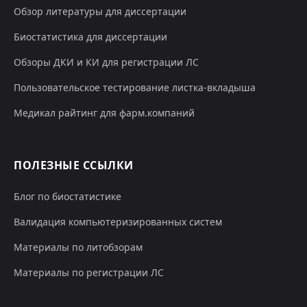
Обзор литературы для диссертации
Биостатистика для диссертации
Обзоры ДКИ и КИ для регистрации ЛС
Пользовательское тестирование листка-вкладыша
Медикал райтинг для фарм.компаний
ПОЛЕЗНЫЕ ССЫЛКИ
Блог по биостатистике
Валидация компьютеризированных систем
Материалы по литобзорам
Материалы по регистрации ЛС