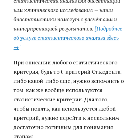
статистический анализ для диссертации
или клинического исследования — наши
биостатистики помогут с расчётами и
интерпретацией результатов.
[Подробнее
об услуге статистического анализа здесь
→]
При описании любого статистического
критерия, будь то t-критерий Стьюдента,
либо какой-либо еще, нужно вспомнить о
том, как же вообще используются
статистические критерии. Для того,
чтобы понять, как используется любой
критерий, нужно перейти к нескольким
достаточно логичным для понимания
этапам: