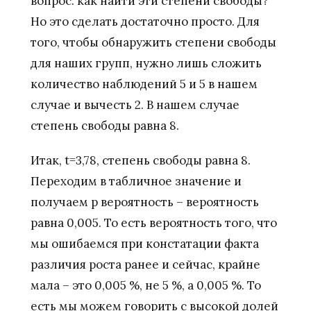
вопрос: как найти эти степени свободы?
Но это сделать достаточно просто. Для
того, чтобы обнаружить степени свободы
для наших групп, нужно лишь сложить
количество наблюдений 5 и 5 в нашем
случае и вычесть 2. В нашем случае
степень свободы равна 8.
Итак, t=3,78, степень свободы равна 8.
Переходим в табличное значение и
получаем р вероятность – вероятность
равна 0,005. То есть вероятность того, что
мы ошибаемся при констатации факта
различия роста ранее и сейчас, крайне
мала – это 0,005 %, не 5 %, а 0,005 %. То
есть мы можем говорить с высокой долей