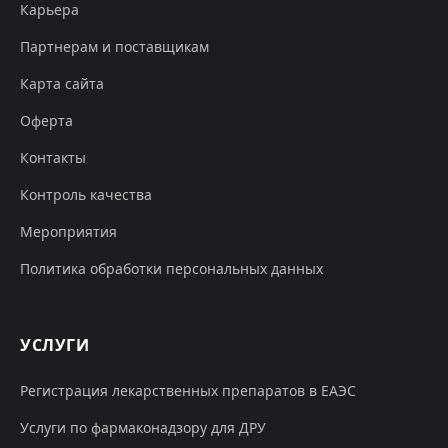
Карьера
Партнерам и поставщикам
Карта сайта
Оферта
Контакты
Контроль качества
Мероприятия
Политика обработки персональных данных
УСЛУГИ
Регистрация лекарственных препаратов в ЕАЭС
Услуги по фармаконадзору для ДРУ