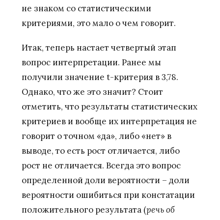
не знаком со статистическими
критериями, это мало о чем говорит.
Итак, теперь настает четвертый этап
вопрос интерпретации. Ранее мы
получили значение t-критерия в 3,78.
Однако, что же это значит? Стоит
отметить, что результаты статистических
критериев и вообще их интерпретация не
говорит о точном «да», либо «нет» в
выводе, то есть рост отличается, либо
рост не отличается. Всегда это вопрос
определенной доли вероятности – доли
вероятности ошибиться при констатации
положительного результата (
речь об