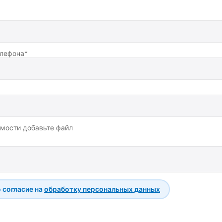
лефона*
мости добавьте файл
 согласие на
обработку персональных данных