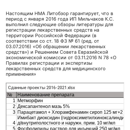
Настоящим НМА Литобзор гарантирует, что в
период с января 2016 года ИП Мильчаков К.С.
выполнил следующие обзоры литературы для
регистрации лекарственных средств на
территории Российской Федерации (в
соответствии со ст. 18 ФЗ № 61 (ред. от
03.07.2016) «Об обращении лекарственных
средств») и Решением Совета Евразийской
экономической комиссии от 03.11.2016 N 78 «О
Правилах регистрации и экспертизы
лекарственных средств для медицинского
применения»