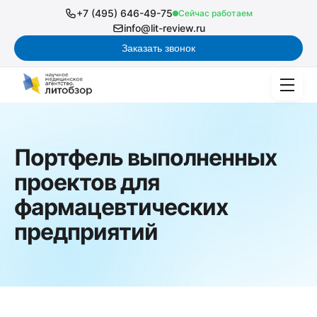
+7 (495) 646-49-75
Сейчас работаем
info@lit-review.ru
Заказать звонок
Портфель выполненных
проектов для
фармацевтических
предприятий