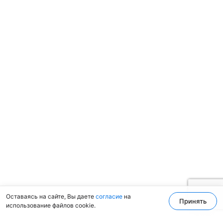
Оставаясь на сайте, Вы даете
согласие
на
Принять
использование файлов cookie.