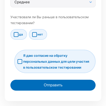
Участвовали ли Вы раньше в пользовательском
тестировании?
да
нет
Я даю согласие на обратку
персональных данных для цели участия
в пользовательском тестировании