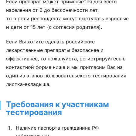
Если препарат может применяется для всего
населения от 0 до бесконечности лет,
то в роли респондента могут выступать взрослые
и дети от 15 лет (с согласия родителя).
Если Вы хотите сделать российские
лекарственные препараты безопаснее и
эффективнее, то пожалуйста, регистрируйтесь в
контактной форме ниже и мы пригласим Вас на
один из этапов пользовательского тестирования
листка-вкладыша.
Требования к участникам
тестирования
Наличие паспорта гражданина РФ