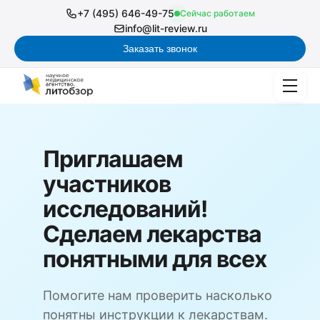
+7 (495) 646-49-75
Сейчас работаем
info@lit-review.ru
Заказать звонок
Приглашаем
участников
исследований!
Сделаем лекарства
понятными для всех
Помогите нам проверить насколько
понятны инструкции к лекарствам.