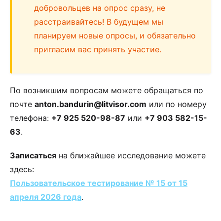
добровольцев на опрос сразу, не
расстраивайтесь! В будущем мы
планируем новые опросы, и обязательно
пригласим вас принять участие.
По возникшим вопросам можете обращаться по
почте
anton.bandurin@litvisor.com
или по номеру
телефона:
+7 925 520-98-87
или
+7 903 582-15-
63
.
Записаться
на ближайшее исследование можете
здесь:
Пользовательское тестирование № 15 от 15
апреля 2026 года
.