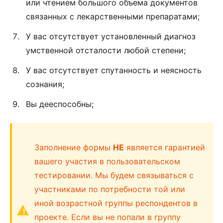
или чтением большого объема документов
связанных с лекарственными препаратами;
У вас отсутствует установленный диагноз
умственной отсталости любой степени;
У вас отсутствует спутанность и неясность
сознания;
Вы дееспособны;
Заполнение формы
НЕ
является гарантией
вашего участия в пользовательском
тестировании. Мы будем связываться с
участниками по потребности той или
иной возрастной группы респондентов в
!
проекте. Если вы не попали в группу