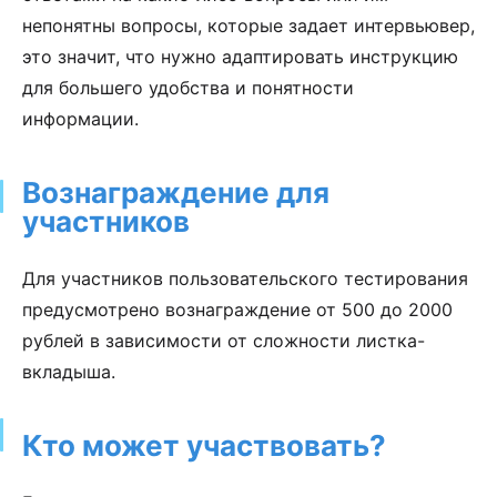
непонятны вопросы, которые задает интервьювер,
это значит, что нужно адаптировать инструкцию
для большего удобства и понятности
информации.
Вознаграждение для
участников
Для участников пользовательского тестирования
предусмотрено вознаграждение от 500 до 2000
рублей в зависимости от сложности листка-
вкладыша.
Кто может участвовать?