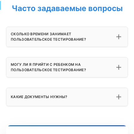
Часто задаваемые вопросы
СКОЛЬКО ВРЕМЕНИ ЗАНИМАЕТ
ПОЛЬЗОВАТЕЛЬСКОЕ ТЕСТИРОВАНИЕ?
МОГУ ЛИ Я ПРИЙТИ С РЕБЕНКОМ НА
ПОЛЬЗОВАТЕЛЬСКОЕ ТЕСТИРОВАНИЕ?
КАКИЕ ДОКУМЕНТЫ НУЖНЫ?