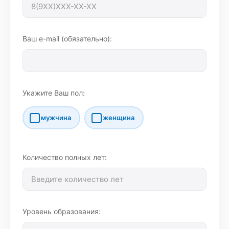
Ваш e-mail (обязательно):
Укажите Ваш пол:
мужчина
женщина
Количество полных лет:
Уровень образования: