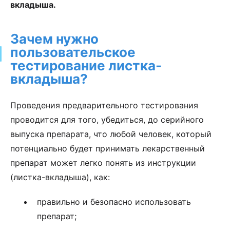
вкладыша.
Зачем нужно
пользовательское
тестирование листка-
вкладыша?
Проведения предварительного тестирования
проводится для того, убедиться, до серийного
выпуска препарата, что любой человек, который
потенциально будет принимать лекарственный
препарат может легко понять из инструкции
(листка-вкладыша), как:
правильно и безопасно использовать
препарат;