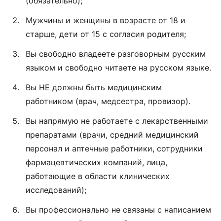
(обязательно);
Мужчины и женщины в возрасте от 18 и
старше, дети от 15 с согласия родителя;
Вы свободно владеете разговорным русским
языком и свободно читаете на русском языке.
Вы НЕ должны быть медицинским
работником (врач, медсестра, провизор).
Вы напрямую не работаете с лекарственными
препаратами (врачи, средний медицинский
персонал и аптечные работники, сотрудники
фармацевтических компаний, лица,
работающие в области клинических
исследований);
Вы профессионально не связаны с написанием