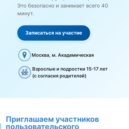
Это безопасно и занимает всего 40
минут.
Записаться на участие
Москва, м. Академическая
Взрослые и подростки 15-17 лет
(с согласия родителей)
Приглашаем участников
пользовательского