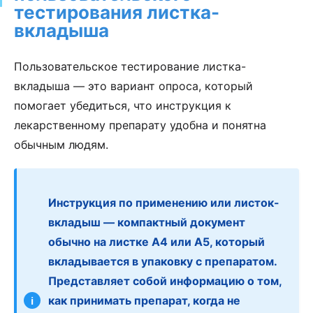
тестирования листка-
вкладыша
Пользовательское тестирование листка-
вкладыша — это вариант опроса, который
помогает убедиться, что инструкция к
лекарственному препарату удобна и понятна
обычным людям.
Инструкция по применению или листок-
вкладыш — компактный документ
обычно на листке A4 или A5, который
вкладывается в упаковку с препаратом.
Представляет собой информацию о том,
как принимать препарат, когда не
ℹ