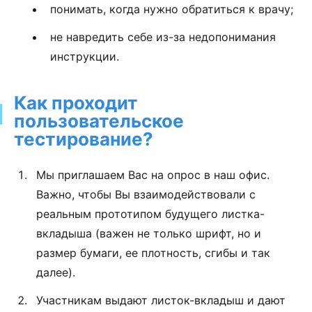
понимать, когда нужно обратиться к врачу;
не навредить себе из-за недопонимания
инструкции.
Как проходит
пользовательское
тестирование?
Мы приглашаем Вас на опрос в наш офис.
Важно, чтобы Вы взаимодействовали с
реальным прототипом будущего листка-
вкладыша (важен не только шрифт, но и
размер бумаги, ее плотность, сгибы и так
далее).
Участникам выдают листок-вкладыш и дают