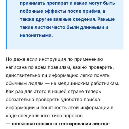
принимать препарат и какие могут быть
побочные эффекты после приёма, а
также другие важные сведения. Раньше
такие листки часто были длинными и
непонятными.
Но даже если инструкция по применению
написана по всем правилам, важно проверить,
действительно ли информацию легко понять
обычным людям — не медицинским работникам.
Как раз для этого в нашей стране теперь
обязательно проверять удобство поиска
информации и понятность этой информации в
ходе специального типа опросов
—
пользовательского тестирования листка-