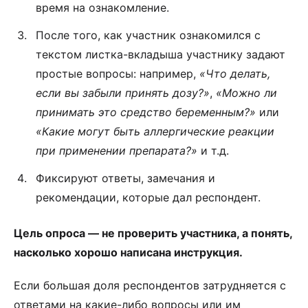
время на ознакомление.
После того, как участник ознакомился с
текстом листка-вкладыша участнику задают
простые вопросы: например,
«Что делать,
если вы забыли принять дозу?»
,
«Можно ли
принимать это средство беременным?»
или
«Какие могут быть аллергические реакции
при применении препарата?»
и т.д.
Фиксируют ответы, замечания и
рекомендации, которые дал респондент.
Цель опроса — не проверить участника, а понять,
насколько хорошо написана инструкция.
Если большая доля респондентов затрудняется с
ответами на какие-либо вопросы или им