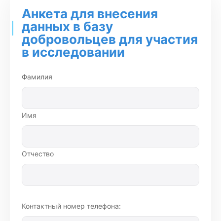
Анкета для внесения
данных в базу
добровольцев для участия
в исследовании
Фамилия
Имя
Отчество
Контактный номер телефона: