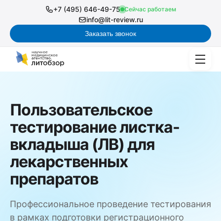
+7 (495) 646-49-75
Сейчас работаем
info@lit-review.ru
Заказать звонок
Пользовательское
тестирование листка-
вкладыша (ЛВ) для
лекарственных
препаратов
Профессиональное проведение тестирования
в рамках подготовки регистрационного