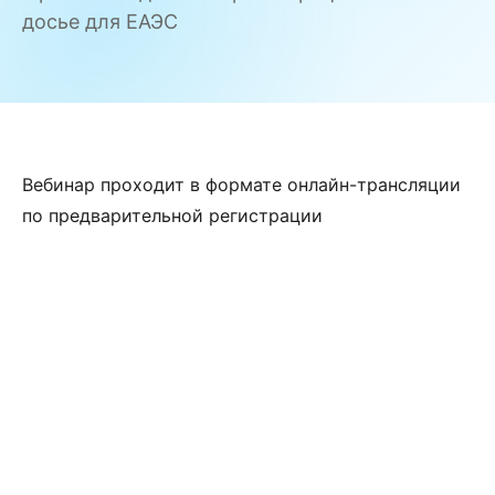
досье для ЕАЭС
Вебинар проходит в формате онлайн-трансляции
по предварительной регистрации