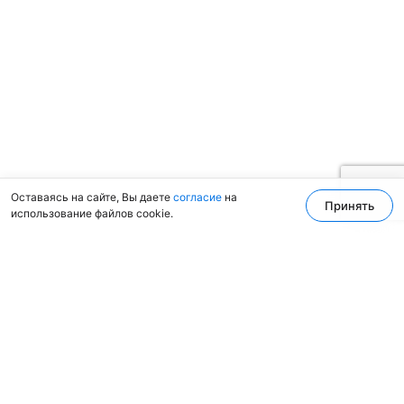
Оставаясь на сайте, Вы даете
согласие
на
Принять
использование файлов cookie.