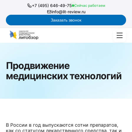
+7 (495) 646-49-75
Сейчас работаем
info@lit-review.ru
Заказать звонок
Продвижение
медицинских технологий
В России в год выпускаются сотни препаратов,
как со статусом лекарственного средства, так и