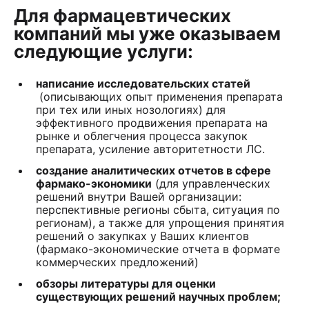
Для фармацевтических
компаний мы уже оказываем
следующие услуги:
написание исследовательских статей
(описывающих опыт применения препарата
при тех или иных нозологиях) для
эффективного продвижения препарата на
рынке и облегчения процесса закупок
препарата, усиление авторитетности ЛС.
создание аналитических отчетов в сфере
фармако-экономики
(для управленческих
решений внутри Вашей организации:
перспективные регионы сбыта, ситуация по
регионам), а также для упрощения принятия
решений о закупках у Ваших клиентов
(фармако-экономические отчета в формате
коммерческих предложений)
обзоры литературы для оценки
существующих решений научных проблем;