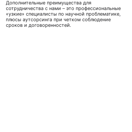
Дополнительные преимущества для
сотрудничества с нами – это профессиональные
«узкие» специалисты по научной проблематике,
плюсы аутсорсинга при четком соблюдение
сроков и договоренностей.