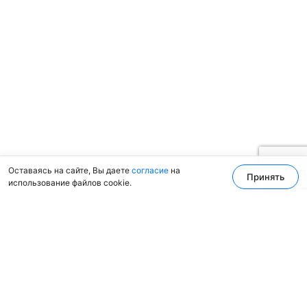
Оставаясь на сайте, Вы даете
согласие
на
Принять
использование файлов cookie.