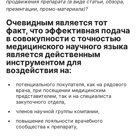
продвижения препарата (в виде статьи, обзора,
презентации, промо-материала)?
Очевидным является тот
факт, что эффективная подача
в совокупности с точностью
медицинского научного языка
является действенным
инструментом для
воздействия на:
потенциального покупателя, как на рядового
врача, при посещении медицинским
представителем, так и на специалиста
закупочного отдела,
членов научной группы компании,
повышение лояльности врачебного
сообщества к препарату,