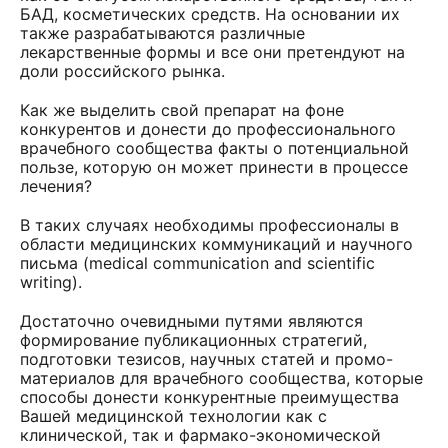
БАД, косметических средств. На основании их
также разрабатываются различные
лекарственные формы и все они претендуют на
доли российского рынка.
Как же выделить свой препарат на фоне
конкурентов и донести до профессионального
врачебного сообщества факты о потенциальной
пользе, которую он может принести в процессе
лечения?
В таких случаях необходимы профессионалы в
области медицинских коммуникаций и научного
письма (medical communication and scientific
writing).
Достаточно очевидными путями являются
формирование публикационных стратегий,
подготовки тезисов, научных статей и промо-
материалов для врачебного сообщества, которые
способы донести конкурентные преимущества
Вашей медицинской технологии как с
клинической, так и фармако-экономической