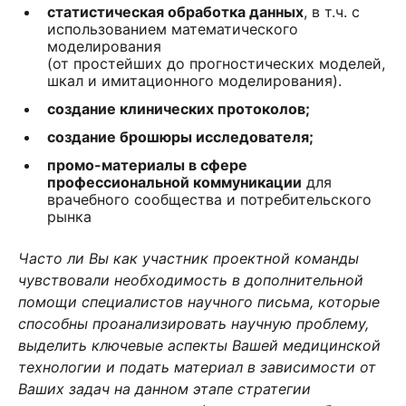
статистическая обработка данных
, в т.ч. с
использованием математического
моделирования
(от простейших до прогностических моделей,
шкал и имитационного моделирования).
создание клинических протоколов;
создание брошюры исследователя;
промо-материалы в сфере
профессиональной коммуникации
для
врачебного сообщества и потребительского
рынка
Часто ли Вы как участник проектной команды
чувствовали необходимость в дополнительной
помощи специалистов научного письма, которые
способны проанализировать научную проблему,
выделить ключевые аспекты Вашей медицинской
технологии и подать материал в зависимости от
Ваших задач на данном этапе стратегии