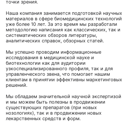
точки зрения.
Наша компания занимается подготовкой научных
материалов в сфере биомедицинских технологий
уже более 10 лет. За это время мы разработали
методологию написания как классических, так и
систематических обзоров литературы,
аналитических справок, обзорных статей.
Мы успешно проводим информационные
исследования в медицинской науке и
биотехнологии как для аудитории
узкоспециализированного профиля, так и для
управленческого звена, что помогает нашим
клиентам в принятии эффективны маркетинговых
решений.
Мы обладаем значительной научной экспертизой
и мы можем быть полезны в продвижении
существующих препаратов (при новых
нозологиях), так и в продвижении новых
лекарственных средств и форм.