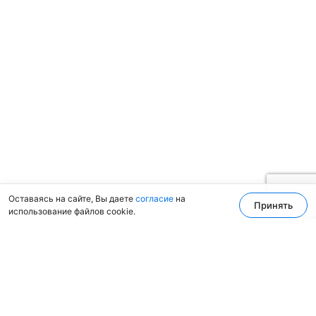
Оставаясь на сайте, Вы даете
согласие
на
Принять
использование файлов cookie.