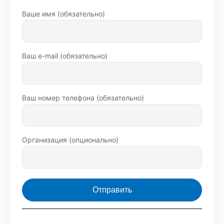
Ваше имя (обязательно)
Ваш e-mail (обязательно)
Ваш номер телефона (обязательно)
Организация (опционально)