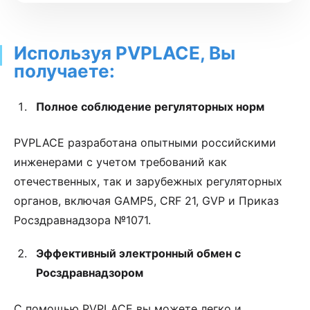
Используя PVPLACE, Вы
получаете:
Полное соблюдение регуляторных норм
PVPLACE разработана опытными российскими
инженерами с учетом требований как
отечественных, так и зарубежных регуляторных
органов, включая GAMP5, CRF 21, GVP и Приказ
Росздравнадзора №1071.
Эффективный электронный обмен с
Росздравнадзором
С помощью PVPLACE вы можете легко и