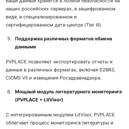
Ваши данные хранятся в полной безопасности на
наших российских серверах, в зашифрованном
виде, в специализированном и
сертифицированном дата-центре (Tier III).
Поддержка различных форматов обмена
данными
PVPLACE позволяет экспортировать отчеты и
данные в различных форматах, включая E2BR3,
CIOMS VII и извещения Росздравнадзора.
Мощный модуль литературного мониторинга
(PVPLACE + LitVisor)
С интегрированным модулем LitVisor, PVPLACE
облегчает процесс мониторинга литературы и