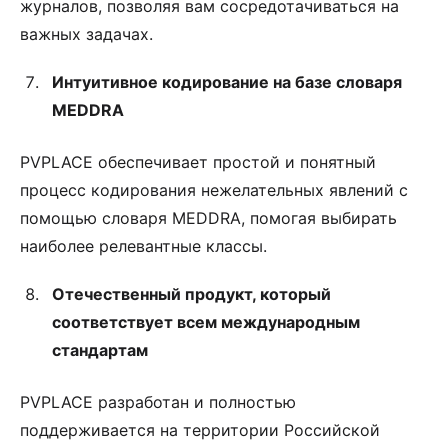
журналов, позволяя вам сосредотачиваться на
важных задачах.
Интуитивное кодирование на базе словаря
MEDDRA
PVPLACE обеспечивает простой и понятный
процесс кодирования нежелательных явлений с
помощью словаря MEDDRA, помогая выбирать
наиболее релевантные классы.
Отечественный продукт, который
соответствует всем международным
стандартам
PVPLACE разработан и полностью
поддерживается на территории Российской