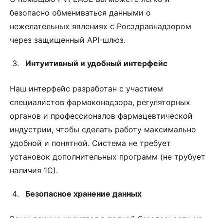
безопасно обмениваться данными о
нежелательных явлениях с Росздравнадзором
через защищенный API-шлюз.
Интуитивный и удобный интерфейс
Наш интерфейс разработан с участием
специалистов фармаконадзора, регуляторных
органов и профессионалов фармацевтической
индустрии, чтобы сделать работу максимально
удобной и понятной. Система не требует
установок дополнительных программ (не трубует
наличия 1С).
Безопасное хранение данных