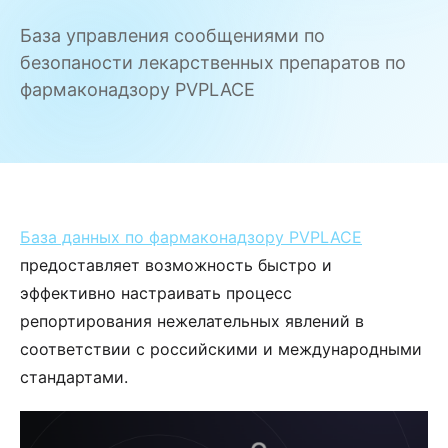
База управления сообщениями по
безопаности лекарственных препаратов по
фармаконадзору PVPLACE
База данных по фармаконадзору PVPLACE
предоставляет возможность быстро и
эффективно настраивать процесс
репортирования нежелательных явлений в
соответствии с российскими и международными
стандартами.